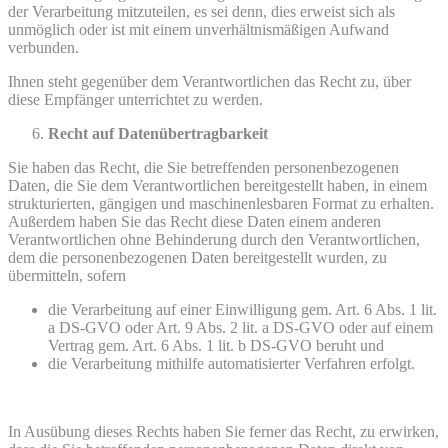
der Verarbeitung mitzuteilen, es sei denn, dies erweist sich als
unmöglich oder ist mit einem unverhältnismäßigen Aufwand
verbunden.
Ihnen steht gegenüber dem Verantwortlichen das Recht zu, über
diese Empfänger unterrichtet zu werden.
Recht auf Datenübertragbarkeit
Sie haben das Recht, die Sie betreffenden personenbezogenen
Daten, die Sie dem Verantwortlichen bereitgestellt haben, in einem
strukturierten, gängigen und maschinenlesbaren Format zu erhalten.
Außerdem haben Sie das Recht diese Daten einem anderen
Verantwortlichen ohne Behinderung durch den Verantwortlichen,
dem die personenbezogenen Daten bereitgestellt wurden, zu
übermitteln, sofern
die Verarbeitung auf einer Einwilligung gem. Art. 6 Abs. 1 lit.
a DS-GVO oder Art. 9 Abs. 2 lit. a DS-GVO oder auf einem
Vertrag gem. Art. 6 Abs. 1 lit. b DS-GVO beruht und
die Verarbeitung mithilfe automatisierter Verfahren erfolgt.
In Ausübung dieses Rechts haben Sie ferner das Recht, zu erwirken,