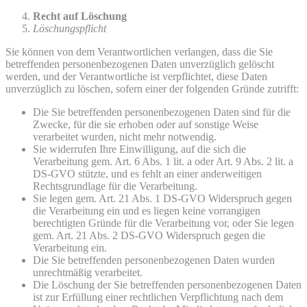
Recht auf Löschung
Löschungspflicht
Sie können von dem Verantwortlichen verlangen, dass die Sie
betreffenden personenbezogenen Daten unverzüglich gelöscht
werden, und der Verantwortliche ist verpflichtet, diese Daten
unverzüglich zu löschen, sofern einer der folgenden Gründe zutrifft:
Die Sie betreffenden personenbezogenen Daten sind für die
Zwecke, für die sie erhoben oder auf sonstige Weise
verarbeitet wurden, nicht mehr notwendig.
Sie widerrufen Ihre Einwilligung, auf die sich die
Verarbeitung gem. Art. 6 Abs. 1 lit. a oder Art. 9 Abs. 2 lit. a
DS-GVO stützte, und es fehlt an einer anderweitigen
Rechtsgrundlage für die Verarbeitung.
Sie legen gem. Art. 21 Abs. 1 DS-GVO Widerspruch gegen
die Verarbeitung ein und es liegen keine vorrangigen
berechtigten Gründe für die Verarbeitung vor, oder Sie legen
gem. Art. 21 Abs. 2 DS-GVO Widerspruch gegen die
Verarbeitung ein.
Die Sie betreffenden personenbezogenen Daten wurden
unrechtmäßig verarbeitet.
Die Löschung der Sie betreffenden personenbezogenen Daten
ist zur Erfüllung einer rechtlichen Verpflichtung nach dem