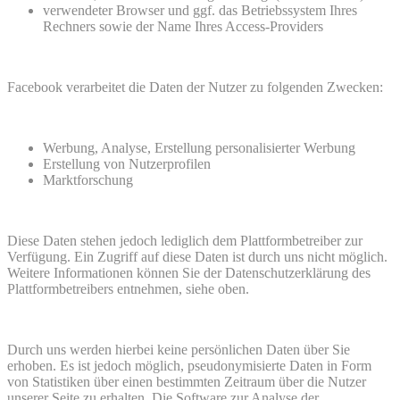
verwendeter Browser und ggf. das Betriebssystem Ihres
Rechners sowie der Name Ihres Access-Providers
Facebook verarbeitet die Daten der Nutzer zu folgenden Zwecken:
Werbung, Analyse, Erstellung personalisierter Werbung
Erstellung von Nutzerprofilen
Marktforschung
Diese Daten stehen jedoch lediglich dem Plattformbetreiber zur
Verfügung. Ein Zugriff auf diese Daten ist durch uns nicht möglich.
Weitere Informationen können Sie der Datenschutzerklärung des
Plattformbetreibers entnehmen, siehe oben.
Durch uns werden hierbei keine persönlichen Daten über Sie
erhoben. Es ist jedoch möglich, pseudonymisierte Daten in Form
von Statistiken über einen bestimmten Zeitraum über die Nutzer
unserer Seite zu erhalten. Die Software zur Analyse der