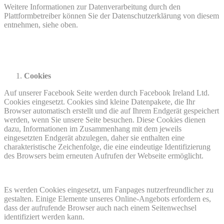
Weitere Informationen zur Datenverarbeitung durch den
Plattformbetreiber können Sie der Datenschutzerklärung von diesem
entnehmen, siehe oben.
Cookies
Auf unserer Facebook Seite werden durch Facebook Ireland Ltd.
Cookies eingesetzt. Cookies sind kleine Datenpakete, die Ihr
Browser automatisch erstellt und die auf Ihrem Endgerät gespeichert
werden, wenn Sie unsere Seite besuchen. Diese Cookies dienen
dazu, Informationen im Zusammenhang mit dem jeweils
eingesetzten Endgerät abzulegen, daher sie enthalten eine
charakteristische Zeichenfolge, die eine eindeutige Identifizierung
des Browsers beim erneuten Aufrufen der Webseite ermöglicht.
Es werden Cookies eingesetzt, um Fanpages nutzerfreundlicher zu
gestalten. Einige Elemente unseres Online-Angebots erfordern es,
dass der aufrufende Browser auch nach einem Seitenwechsel
identifiziert werden kann.