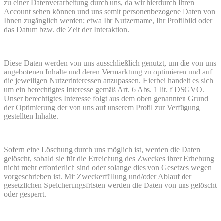
zu einer Datenverarbeitung durch uns, da wir hierdurch Ihren
Account sehen können und uns somit personenbezogene Daten von
Ihnen zugänglich werden; etwa Ihr Nutzername, Ihr Profilbild oder
das Datum bzw. die Zeit der Interaktion.
Diese Daten werden von uns ausschließlich genutzt, um die von uns
angebotenen Inhalte und deren Vermarktung zu optimieren und auf
die jeweiligen Nutzerinteressen anzupassen. Hierbei handelt es sich
um ein berechtigtes Interesse gemäß Art. 6 Abs. 1 lit. f DSGVO.
Unser berechtigtes Interesse folgt aus dem oben genannten Grund
der Optimierung der von uns auf unserem Profil zur Verfügung
gestellten Inhalte.
Sofern eine Löschung durch uns möglich ist, werden die Daten
gelöscht, sobald sie für die Erreichung des Zweckes ihrer Erhebung
nicht mehr erforderlich sind oder solange dies von Gesetzes wegen
vorgeschrieben ist. Mit Zweckerfüllung und/oder Ablauf der
gesetzlichen Speicherungsfristen werden die Daten von uns gelöscht
oder gesperrt.