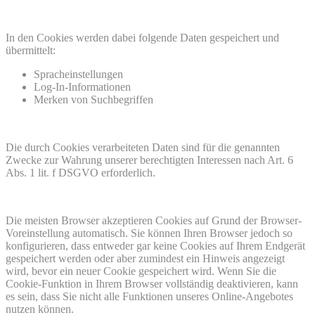
In den Cookies werden dabei folgende Daten gespeichert und
übermittelt:
Spracheinstellungen
Log-In-Informationen
Merken von Suchbegriffen
Die durch Cookies verarbeiteten Daten sind für die genannten
Zwecke zur Wahrung unserer berechtigten Interessen nach Art. 6
Abs. 1 lit. f DSGVO erforderlich.
Die meisten Browser akzeptieren Cookies auf Grund der Browser-
Voreinstellung automatisch. Sie können Ihren Browser jedoch so
konfigurieren, dass entweder gar keine Cookies auf Ihrem Endgerät
gespeichert werden oder aber zumindest ein Hinweis angezeigt
wird, bevor ein neuer Cookie gespeichert wird. Wenn Sie die
Cookie-Funktion in Ihrem Browser vollständig deaktivieren, kann
es sein, dass Sie nicht alle Funktionen unseres Online-Angebotes
nutzen können.