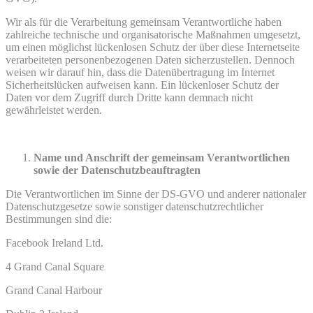
Wir als für die Verarbeitung gemeinsam Verantwortliche haben
zahlreiche technische und organisatorische Maßnahmen umgesetzt,
um einen möglichst lückenlosen Schutz der über diese Internetseite
verarbeiteten personenbezogenen Daten sicherzustellen. Dennoch
weisen wir darauf hin, dass die Datenübertragung im Internet
Sicherheitslücken aufweisen kann. Ein lückenloser Schutz der
Daten vor dem Zugriff durch Dritte kann demnach nicht
gewährleistet werden.
Name und Anschrift der gemeinsam Verantwortlichen
sowie der Datenschutzbeauftragten
Die Verantwortlichen im Sinne der DS-GVO und anderer nationaler
Datenschutzgesetze sowie sonstiger datenschutzrechtlicher
Bestimmungen sind die:
Facebook Ireland Ltd.
4 Grand Canal Square
Grand Canal Harbour