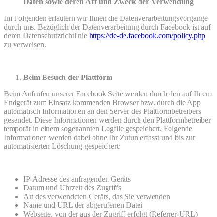
Daten sowie deren Art und Zweck der Verwendung
Im Folgenden erläutern wir Ihnen die Datenverarbeitungsvorgänge
durch uns. Bezüglich der Datenverarbeitung durch Facebook ist auf
deren Datenschutzrichtlinie
https://de-de.facebook.com/policy.php
zu verweisen.
Beim Besuch der Plattform
Beim Aufrufen unserer Facebook Seite werden durch den auf Ihrem
Endgerät zum Einsatz kommenden Browser bzw. durch die App
automatisch Informationen an den Server des Plattformbetreibers
gesendet. Diese Informationen werden durch den Plattformbetreiber
temporär in einem sogenannten Logfile gespeichert. Folgende
Informationen werden dabei ohne Ihr Zutun erfasst und bis zur
automatisierten Löschung gespeichert:
IP-Adresse des anfragenden Geräts
Datum und Uhrzeit des Zugriffs
Art des verwendeten Geräts, das Sie verwenden
Name und URL der abgerufenen Datei
Webseite, von der aus der Zugriff erfolgt (Referrer-URL)