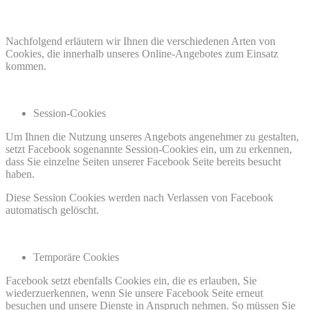
Nachfolgend erläutern wir Ihnen die verschiedenen Arten von
Cookies, die innerhalb unseres Online-Angebotes zum Einsatz
kommen.
Session-Cookies
Um Ihnen die Nutzung unseres Angebots angenehmer zu gestalten,
setzt Facebook sogenannte Session-Cookies ein, um zu erkennen,
dass Sie einzelne Seiten unserer Facebook Seite bereits besucht
haben.
Diese Session Cookies werden nach Verlassen von Facebook
automatisch gelöscht.
Temporäre Cookies
Facebook setzt ebenfalls Cookies ein, die es erlauben, Sie
wiederzuerkennen, wenn Sie unsere Facebook Seite erneut
besuchen und unsere Dienste in Anspruch nehmen. So müssen Sie