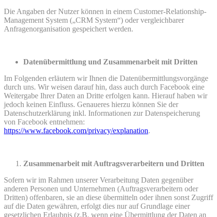
Die Angaben der Nutzer können in einem Customer-Relationship-
Management System („CRM System“) oder vergleichbarer
Anfragenorganisation gespeichert werden.
Datenübermittlung und Zusammenarbeit mit Dritten
Im Folgenden erläutern wir Ihnen die Datenübermittlungsvorgänge
durch uns. Wir weisen darauf hin, dass auch durch Facebook eine
Weitergabe Ihrer Daten an Dritte erfolgen kann. Hierauf haben wir
jedoch keinen Einfluss. Genaueres hierzu können Sie der
Datenschutzerklärung inkl. Informationen zur Datenspeicherung
von Facebook entnehmen:
https://www.facebook.com/privacy/explanation
.
Zusammenarbeit mit Auftragsverarbeitern und Dritten
Sofern wir im Rahmen unserer Verarbeitung Daten gegenüber
anderen Personen und Unternehmen (Auftragsverarbeitern oder
Dritten) offenbaren, sie an diese übermitteln oder ihnen sonst Zugriff
auf die Daten gewähren, erfolgt dies nur auf Grundlage einer
gesetzlichen Erlaubnis (z.B. wenn eine Übermittlung der Daten an