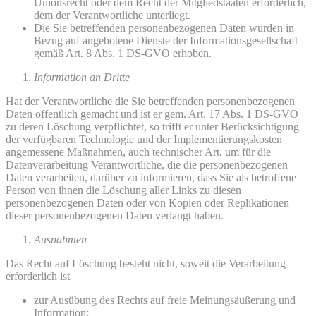
Unionsrecht oder dem Recht der Mitgliedstaaten erforderlich,
dem der Verantwortliche unterliegt.
Die Sie betreffenden personenbezogenen Daten wurden in
Bezug auf angebotene Dienste der Informationsgesellschaft
gemäß Art. 8 Abs. 1 DS-GVO erhoben.
Information an Dritte
Hat der Verantwortliche die Sie betreffenden personenbezogenen
Daten öffentlich gemacht und ist er gem. Art. 17 Abs. 1 DS-GVO
zu deren Löschung verpflichtet, so trifft er unter Berücksichtigung
der verfügbaren Technologie und der Implementierungskosten
angemessene Maßnahmen, auch technischer Art, um für die
Datenverarbeitung Verantwortliche, die die personenbezogenen
Daten verarbeiten, darüber zu informieren, dass Sie als betroffene
Person von ihnen die Löschung aller Links zu diesen
personenbezogenen Daten oder von Kopien oder Replikationen
dieser personenbezogenen Daten verlangt haben.
Ausnahmen
Das Recht auf Löschung besteht nicht, soweit die Verarbeitung
erforderlich ist
zur Ausübung des Rechts auf freie Meinungsäußerung und
Information;