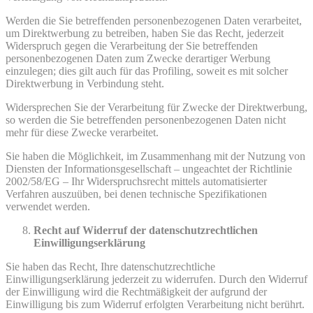
Werden die Sie betreffenden personenbezogenen Daten verarbeitet,
um Direktwerbung zu betreiben, haben Sie das Recht, jederzeit
Widerspruch gegen die Verarbeitung der Sie betreffenden
personenbezogenen Daten zum Zwecke derartiger Werbung
einzulegen; dies gilt auch für das Profiling, soweit es mit solcher
Direktwerbung in Verbindung steht.
Widersprechen Sie der Verarbeitung für Zwecke der Direktwerbung,
so werden die Sie betreffenden personenbezogenen Daten nicht
mehr für diese Zwecke verarbeitet.
Sie haben die Möglichkeit, im Zusammenhang mit der Nutzung von
Diensten der Informationsgesellschaft – ungeachtet der Richtlinie
2002/58/EG – Ihr Widerspruchsrecht mittels automatisierter
Verfahren auszuüben, bei denen technische Spezifikationen
verwendet werden.
Recht auf Widerruf der datenschutzrechtlichen
Einwilligungserklärung
Sie haben das Recht, Ihre datenschutzrechtliche
Einwilligungserklärung jederzeit zu widerrufen. Durch den Widerruf
der Einwilligung wird die Rechtmäßigkeit der aufgrund der
Einwilligung bis zum Widerruf erfolgten Verarbeitung nicht berührt.