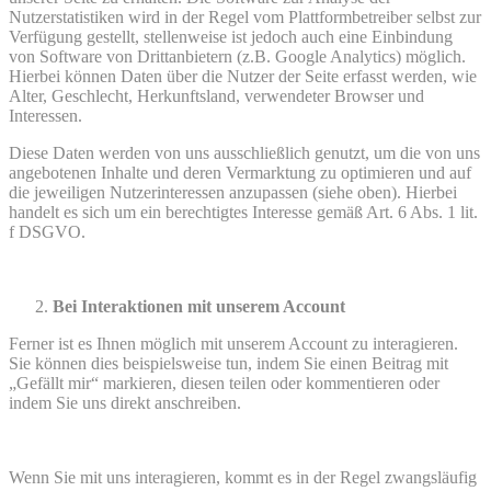
Nutzerstatistiken wird in der Regel vom Plattformbetreiber selbst zur
Verfügung gestellt, stellenweise ist jedoch auch eine Einbindung
von Software von Drittanbietern (z.B. Google Analytics) möglich.
Hierbei können Daten über die Nutzer der Seite erfasst werden, wie
Alter, Geschlecht, Herkunftsland, verwendeter Browser und
Interessen.
Diese Daten werden von uns ausschließlich genutzt, um die von uns
angebotenen Inhalte und deren Vermarktung zu optimieren und auf
die jeweiligen Nutzerinteressen anzupassen (siehe oben). Hierbei
handelt es sich um ein berechtigtes Interesse gemäß Art. 6 Abs. 1 lit.
f DSGVO.
Bei Interaktionen mit unserem Account
Ferner ist es Ihnen möglich mit unserem Account zu interagieren.
Sie können dies beispielsweise tun, indem Sie einen Beitrag mit
„Gefällt mir“ markieren, diesen teilen oder kommentieren oder
indem Sie uns direkt anschreiben.
Wenn Sie mit uns interagieren, kommt es in der Regel zwangsläufig