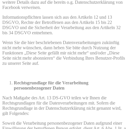
weitere Details dazu auf die bereits o.g. Datenschutzerklärung von
Facebook verweisen.
Informationspflichten lassen sich aus den Artikeln 12 und 13
DSGVO, Rechte der Betroffenen aus den Artikeln 15 bis 22
DSGVO und die Sicherheit der Verarbeitung aus den Artikeln 32
bis 34 DSGVO entnehmen.
Wenn Sie die hier beschriebenen Datenverarbeitungen zukünftig
nicht mehr wünschen, dann heben Sie bitte durch Nutzung der
Funktionen „Diese Seite gefällt mir nicht mehr“ und/oder „Diese
Seite nicht mehr abonnieren“ die Verbindung Ihres Benutzer-Profils
zu unserer Seite auf.
Rechtsgrundlage für die Verarbeitung
personenbezogener Daten
Nach Maßgabe des Art. 13 DS-GVO teilen wir Ihnen die
Rechtsgrundlagen für die Datenverarbeitungen mit. Sofern die
Rechtsgrundlage in der Datenschutzerklärung nicht genannt wird,
gilt Folgendes:
Soweit die Verarbeitung personenbezogener Daten aufgrund einer
Einwilligung der betroffenen Person erfolgt, dient Art. 6 Abs. 1 lit. a