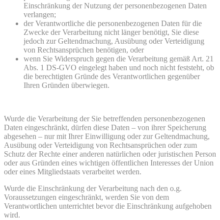
Einschränkung der Nutzung der personenbezogenen Daten
verlangen;
der Verantwortliche die personenbezogenen Daten für die
Zwecke der Verarbeitung nicht länger benötigt, Sie diese
jedoch zur Geltendmachung, Ausübung oder Verteidigung
von Rechtsansprüchen benötigen, oder
wenn Sie Widerspruch gegen die Verarbeitung gemäß Art. 21
Abs. 1 DS-GVO eingelegt haben und noch nicht feststeht, ob
die berechtigten Gründe des Verantwortlichen gegenüber
Ihren Gründen überwiegen.
Wurde die Verarbeitung der Sie betreffenden personenbezogenen
Daten eingeschränkt, dürfen diese Daten – von ihrer Speicherung
abgesehen – nur mit Ihrer Einwilligung oder zur Geltendmachung,
Ausübung oder Verteidigung von Rechtsansprüchen oder zum
Schutz der Rechte einer anderen natürlichen oder juristischen Person
oder aus Gründen eines wichtigen öffentlichen Interesses der Union
oder eines Mitgliedstaats verarbeitet werden.
Wurde die Einschränkung der Verarbeitung nach den o.g.
Voraussetzungen eingeschränkt, werden Sie von dem
Verantwortlichen unterrichtet bevor die Einschränkung aufgehoben
wird.