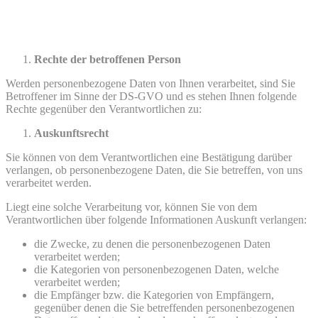
Rechte der betroffenen Person
Werden personenbezogene Daten von Ihnen verarbeitet, sind Sie
Betroffener im Sinne der DS-GVO und es stehen Ihnen folgende
Rechte gegenüber den Verantwortlichen zu:
Auskunftsrecht
Sie können von dem Verantwortlichen eine Bestätigung darüber
verlangen, ob personenbezogene Daten, die Sie betreffen, von uns
verarbeitet werden.
Liegt eine solche Verarbeitung vor, können Sie von dem
Verantwortlichen über folgende Informationen Auskunft verlangen:
die Zwecke, zu denen die personenbezogenen Daten
verarbeitet werden;
die Kategorien von personenbezogenen Daten, welche
verarbeitet werden;
die Empfänger bzw. die Kategorien von Empfängern,
gegenüber denen die Sie betreffenden personenbezogenen