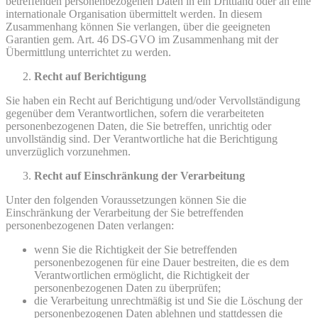
betreffenden personenbezogenen Daten in ein Drittland oder an eine
internationale Organisation übermittelt werden. In diesem
Zusammenhang können Sie verlangen, über die geeigneten
Garantien gem. Art. 46 DS-GVO im Zusammenhang mit der
Übermittlung unterrichtet zu werden.
Recht auf Berichtigung
Sie haben ein Recht auf Berichtigung und/oder Vervollständigung
gegenüber dem Verantwortlichen, sofern die verarbeiteten
personenbezogenen Daten, die Sie betreffen, unrichtig oder
unvollständig sind. Der Verantwortliche hat die Berichtigung
unverzüglich vorzunehmen.
Recht auf Einschränkung der Verarbeitung
Unter den folgenden Voraussetzungen können Sie die
Einschränkung der Verarbeitung der Sie betreffenden
personenbezogenen Daten verlangen:
wenn Sie die Richtigkeit der Sie betreffenden
personenbezogenen für eine Dauer bestreiten, die es dem
Verantwortlichen ermöglicht, die Richtigkeit der
personenbezogenen Daten zu überprüfen;
die Verarbeitung unrechtmäßig ist und Sie die Löschung der
personenbezogenen Daten ablehnen und stattdessen die