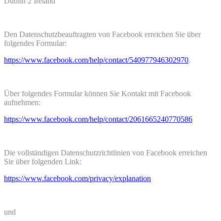
Dublin 2 Ireland
Den Datenschutzbeauftragten von Facebook erreichen Sie über
folgendes Formular:
https://www.facebook.com/help/contact/540977946302970
.
Über folgendes Formular können Sie Kontakt mit Facebook
aufnehmen:
https://www.facebook.com/help/contact/2061665240770586
Die vollständigen Datenschutzrichtlinien von Facebook erreichen
Sie über folgenden Link:
https://www.facebook.com/privacy/explanation
und