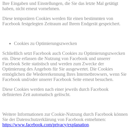
Ihre Eingaben und Einstellungen, die Sie das letzte Mal getätigt
haben, nicht erneut vornehmen.
Diese temporären Cookies werden für einen bestimmten von
Facebook festgelegten Zeitraum auf Ihrem Endgerät gespeichert.
Cookies zu Optimierungszwecken
Schließlich setzt Facebook auch Cookies zu Optimierungszwecken
ein. Diese erfassen die Nutzung von Facebook und unserer
Facebook Seite statistisch und werden zum Zwecke der
Optimierung des Angebots für Sie ausgewertet. Die Cookies
ermöglichen die Wiedererkennung Ihres Internetbrowsers, wenn Sie
Facebook und/oder unserer Facebook Seite erneut besuchen.
Diese Cookies werden nach einer jeweils durch Facebook
definierten Zeit automatisch gelöscht.
Weitere Informationen zur Cookie-Nutzung durch Facebook können
Sie der Datenschutzerklärung von Facebook entnehmen:
https://www.facebook.com/privacy/explanation
.