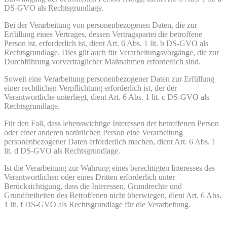
DS-GVO als Rechtsgrundlage.
Bei der Verarbeitung von personenbezogenen Daten, die zur
Erfüllung eines Vertrages, dessen Vertragspartei die betroffene
Person ist, erforderlich ist, dient Art. 6 Abs. 1 lit. b DS-GVO als
Rechtsgrundlage. Dies gilt auch für Verarbeitungsvorgänge, die zur
Durchführung vorvertraglicher Maßnahmen erforderlich sind.
Soweit eine Verarbeitung personenbezogener Daten zur Erfüllung
einer rechtlichen Verpflichtung erforderlich ist, der der
Verantwortliche unterliegt, dient Art. 6 Abs. 1 lit. c DS-GVO als
Rechtsgrundlage.
Für den Fall, dass lebenswichtige Interessen der betroffenen Person
oder einer anderen natürlichen Person eine Verarbeitung
personenbezogener Daten erforderlich machen, dient Art. 6 Abs. 1
lit. d DS-GVO als Rechtsgrundlage.
Ist die Verarbeitung zur Wahrung eines berechtigten Interesses des
Verantwortlichen oder eines Dritten erforderlich unter
Berücksichtigung, dass die Interessen, Grundrechte und
Grundfreiheiten des Betroffenen nicht überwiegen, dient Art. 6 Abs.
1 lit. f DS-GVO als Rechtsgrundlage für die Verarbeitung.