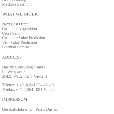
Machine Learning
WHAT WE OFFER
Next Best Offer
Customer Acquisition
Cross Selling
Customer Value Prediction
Visit Value Prediction
Potential Forecast
ADDRESS
Dastani Consulting GmbH
Im Westpark 8
35435 Wettenberg (Gießen)
Telefon: + 49 (0)641 984 46 – 0
Telefax: + 49 (0)641 984 46 – 29
IMPRESSUM
Geschäftsführer: Dr. Parsis Dastani