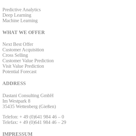
Predictive Analytics
Deep Learning
Machine Learning
WHAT WE OFFER
Next Best Offer
Customer Acquisition
Cross Selling
Customer Value Prediction
Visit Value Prediction
Potential Forecast
ADDRESS
Dastani Consulting GmbH
Im Westpark 8
35435 Wettenberg (Gießen)
Telefon: + 49 (0)641 984 46 – 0
Telefax: + 49 (0)641 984 46 – 29
IMPRESSUM