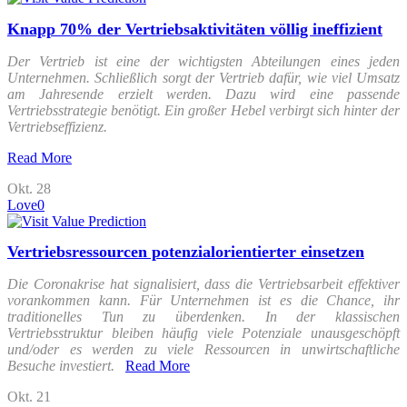
Knapp 70% der Vertriebsaktivitäten völlig ineffizient
Der Vertrieb ist eine der wichtigsten Abteilungen eines jeden
Unternehmen. Schließlich sorgt der Vertrieb dafür, wie viel Umsatz
am Jahresende erzielt werden. Dazu wird eine passende
Vertriebsstrategie benötigt. Ein großer Hebel verbirgt sich hinter der
Vertriebseffizienz.
Read More
Okt.
28
Love
0
Vertriebsressourcen potenzialorientierter einsetzen
Die Coronakrise hat signalisiert, dass die Vertriebsarbeit effektiver
vorankommen kann. Für Unternehmen ist es die Chance, ihr
traditionelles Tun zu überdenken. In der klassischen
Vertriebsstruktur bleiben häufig viele Potenziale unausgeschöpft
und/oder es werden zu viele Ressourcen in unwirtschaftliche
Besuche investiert.
Read More
Okt.
21